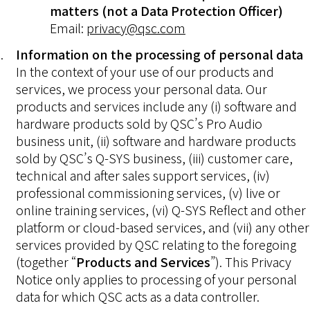
matters (not a Data Protection Officer)
Email:
privacy@qsc.com
Information on the processing of personal data
In the context of your use of our products and
services, we process your personal data. Our
products and services include any (i) software and
hardware products sold by QSC’s Pro Audio
business unit, (ii) software and hardware products
sold by QSC’s Q-SYS business, (iii) customer care,
technical and after sales support services, (iv)
professional commissioning services, (v) live or
online training services, (vi) Q-SYS Reflect and other
platform or cloud-based services, and (vii) any other
services provided by QSC relating to the foregoing
(together “
Products and Services
”). This Privacy
Notice only applies to processing of your personal
data for which QSC acts as a data controller.