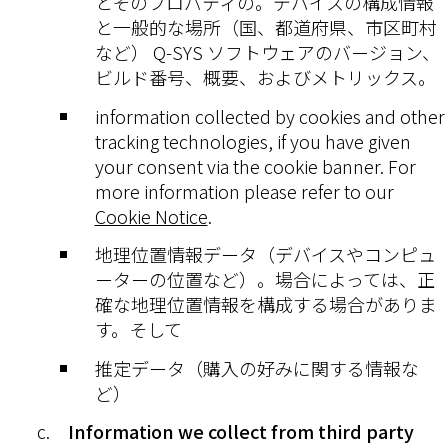
とそのプロパティの。デバイスの構成情報
と一般的な場所（国、都道府県、市区町村
など） Q-SYS ソフトウェアのバージョン、
ビルド番号、概要、およびメトリックス。
information collected by cookies and other
tracking technologies, if you have given
your consent via the cookie banner. For
more information please refer to our
Cookie Notice
.
地理位置情報データ（デバイスやコンピュ
ーターの位置など）。場合によっては、正
確な地理位置情報を構成する場合がありま
す。そして
推定データ（購入の好みに関する情報な
ど）
Information we collect from third party