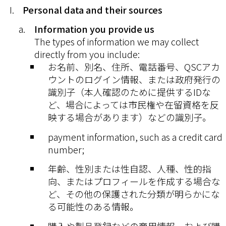
Personal data and their sources
Information you provide us
The types of information we may collect
directly from you include:
お名前、別名、住所、電話番号、QSCアカ
ウントのログイン情報、または政府発行の
識別子（本人確認のために提供するIDな
ど、場合によっては市民権や在留資格を反
映する場合があります）などの識別子。
payment information, such as a credit card
number;
年齢、性別または性自認、人種、性的指
向、またはプロフィールを作成する場合な
ど、その他の保護された分類が明らかにな
る可能性のある情報。
購入や製品登録などの商用情報、および購