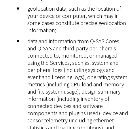
geolocation data, such as the location of
your device or computer, which may in
some cases constitute precise geolocation
information;
data and information from Q-SYS Cores
and Q-SYS and third-party peripherals
connected to, monitored, or managed
using the Services, such as: system and
peripheral logs (including syslogs and
event and licensing logs), operating system
metrics (including CPU load and memory
and file system usage), design summary
information (including inventory of
connected devices and software
components and plugins used), device and
sensor telemetry (including ethernet
statistics and loading conditions); and