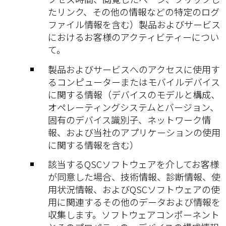
たリンク、その他の情報などの特定のログ
ファイル情報を含む）製品およびサービス
におけるお客様のアクティビティーについ
て。
製品およびサービスへのアクセスに使用す
るコンピューターまたはモバイルデバイス
に関する情報（デバイスのモデルと構成、
オペレーティングシステムとバージョン、
固有のデバイス識別子、ネットワーク情
報、および当社のアプリケーションの使用
に関する情報を含む）
該当するQSCソフトウェアを介してお客様
が同意した場合、技術情報、診断情報、使
用状況情報、およびQSCソフトウェアの使
用に関連するその他のデータおよび情報を
収集します。ソフトウェアコンポーネント