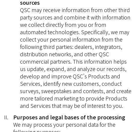
sources
QSC may receive information from other third
party sources and combine it with information
we collect directly from you or from
automated technologies. Specifically, we may
collect your personal information from the
following third parties: dealers, integrators,
distribution networks, and other QSC
commercial partners. This information helps
us update, expand, and analyze our records,
develop and improve QSC’s Products and
Services, identify new customers, conduct
surveys, sweepstakes and contests, and create
more tailored marketing to provide Products
and Services that may be of interest to you.
Purposes and legal bases of the processing
We may process your personal data for the
following purposes: