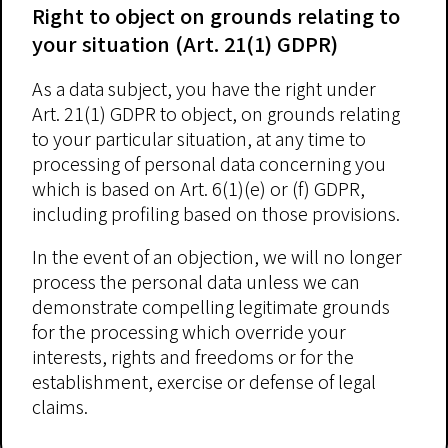
Right to object on grounds relating to
your situation (Art. 21(1) GDPR)
As a data subject, you have the right under
Art. 21(1) GDPR to object, on grounds relating
to your particular situation, at any time to
processing of personal data concerning you
which is based on Art. 6(1)(e) or (f) GDPR,
including profiling based on those provisions.
In the event of an objection, we will no longer
process the personal data unless we can
demonstrate compelling legitimate grounds
for the processing which override your
interests, rights and freedoms or for the
establishment, exercise or defense of legal
claims.