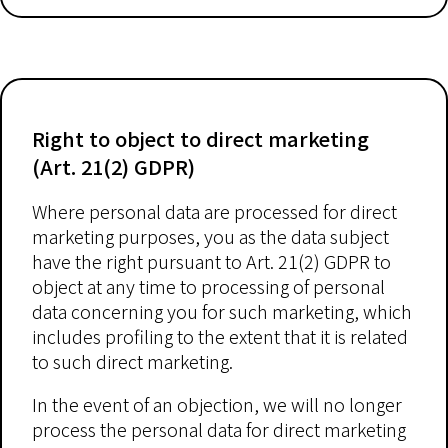
Right to object to direct marketing
(Art. 21(2) GDPR)
Where personal data are processed for direct
marketing purposes, you as the data subject
have the right pursuant to Art. 21(2) GDPR to
object at any time to processing of personal
data concerning you for such marketing, which
includes profiling to the extent that it is related
to such direct marketing.
In the event of an objection, we will no longer
process the personal data for direct marketing