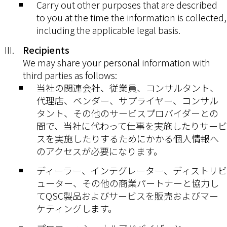
Carry out other purposes that are described
to you at the time the information is collected,
including the applicable legal basis.
Recipients
We may share your personal information with
third parties as follows:
当社の関連会社、従業員、コンサルタント、
代理店、ベンダー、サプライヤー、コンサル
タント、その他のサービスプロバイダーとの
間で、当社に代わって仕事を実施したりサービ
スを実施したりするためにかかる個人情報へ
のアクセスが必要になります。
ディーラー、インテグレーター、ディストリビ
ューター、その他の商業パートナーと協力し
てQSC製品およびサービスを販売およびマー
ケティングします。