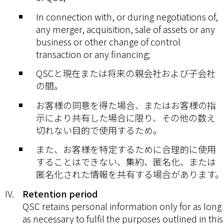
In connection with, or during negotiations of,
any merger, acquisition, sale of assets or any
business or other change of control
transaction or any financing;
QSCと現在または将来の親会社および子会社
の間。
お客様の同意を得た場合、またはお客様の指
示により共有した場合に限り、その他の数え
切れない目的で使用するため。
また、お客様を特定するために合理的に使用
することはできない、集約、匿名化、または
匿名化された情報を共有する場合があります。
Retention period
QSC retains personal information only for as long
as necessary to fulfil the purposes outlined in this