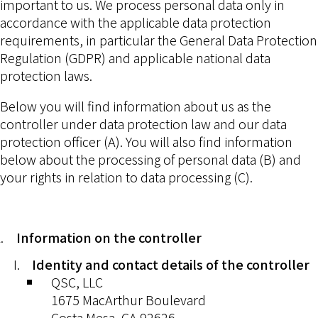
important to us. We process personal data only in
accordance with the applicable data protection
requirements, in particular the General Data Protection
Regulation (GDPR) and applicable national data
protection laws.
Below you will find information about us as the
controller under data protection law and our data
protection officer (A). You will also find information
below about the processing of personal data (B) and
your rights in relation to data processing (C).
Information on the controller
Identity and contact details of the controller
QSC, LLC
1675 MacArthur Boulevard
Costa Mesa, CA 92626