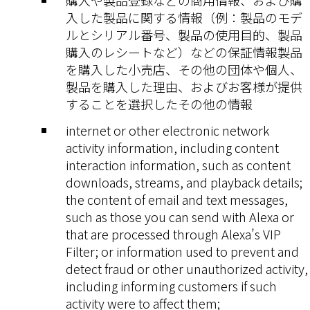
入した製品に関する情報（例：製品のモデ
ルとシリアル番号、製品の使用目的、製品
購入のレシートなど）などの保証情報製品
を購入した小売店、その他の団体や個人、
製品を購入した理由、およびお客様が提供
することを選択したその他の情報
internet or other electronic network
activity information, including content
interaction information, such as content
downloads, streams, and playback details;
the content of email and text messages,
such as those you can send with Alexa or
that are processed through Alexa’s VIP
Filter; or information used to prevent and
detect fraud or other unauthorized activity,
including informing customers if such
activity were to affect them;