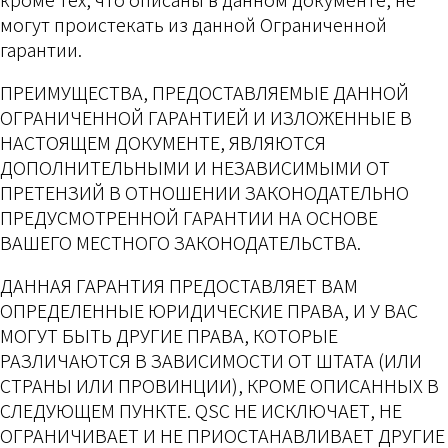
могут проистекать из данной Ограниченной
гарантии.
ПРЕИМУЩЕСТВА, ПРЕДОСТАВЛЯЕМЫЕ ДАННОЙ
ОГРАНИЧЕННОЙ ГАРАНТИЕЙ И ИЗЛОЖЕННЫЕ В
НАСТОЯЩЕМ ДОКУМЕНТЕ, ЯВЛЯЮТСЯ
ДОПОЛНИТЕЛЬНЫМИ И НЕЗАВИСИМЫМИ ОТ
ПРЕТЕНЗИЙ В ОТНОШЕНИИ ЗАКОНОДАТЕЛЬНО
ПРЕДУСМОТРЕННОЙ ГАРАНТИИ НА ОСНОВЕ
ВАШЕГО МЕСТНОГО ЗАКОНОДАТЕЛЬСТВА.
ДАННАЯ ГАРАНТИЯ ПРЕДОСТАВЛЯЕТ ВАМ
ОПРЕДЕЛЕННЫЕ ЮРИДИЧЕСКИЕ ПРАВА, И У ВАС
МОГУТ БЫТЬ ДРУГИЕ ПРАВА, КОТОРЫЕ
РАЗЛИЧАЮТСЯ В ЗАВИСИМОСТИ ОТ ШТАТА (ИЛИ
СТРАНЫ ИЛИ ПРОВИНЦИИ), КРОМЕ ОПИСАННЫХ В
СЛЕДУЮЩЕМ ПУНКТЕ. QSC НЕ ИСКЛЮЧАЕТ, НЕ
ОГРАНИЧИВАЕТ И НЕ ПРИОСТАНАВЛИВАЕТ ДРУГИЕ