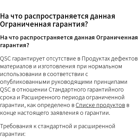
На что распространяется данная
Ограниченная гарантия?
На что распространяется данная Ограниченная
гарантия?
QSC гарантирует отсутствие в Продуктах дефектов
материалов и изготовления при нормальном
использовании в соответствии с
опубликованными руководящими принципами
QSC в отношении Стандартного гарантийного
срока и Расширенного периода ограниченной
гарантии, как определено в
Списке продуктов
в
конце настоящего заявления о гарантии.
Требования к стандартной и расширенной
гарантии: