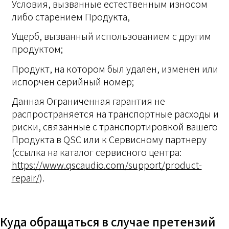
Условия, вызванные естественным износом
либо старением Продукта,
Ущерб, вызванный использованием с другим
продуктом;
Продукт, на котором был удален, изменен или
испорчен серийный номер;
Данная Ограниченная гарантия не
распространяется на транспортные расходы и
риски, связанные с транспортировкой вашего
Продукта в QSC или к Сервисному партнеру
(ссылка на каталог сервисного центра:
https://www.qscaudio.com/support/product-
repair/
).
Куда обращаться в случае претензий