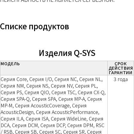
Списке продуктов
Изделия Q-SYS
МОДЕЛЬ
СРОК
ДЕЙСТВИЯ
ГАРАНТИИ
Серия Core, Серия I/O, Серия NC, Серия NL,
3 года
Серия NM, Серия NS, Серия NV, Серия PL,
Серия PS, Серия QIO, Серия TSC, Серия CX-Q,
Серия SPA-Q, Серия SPA, Серия MP-A, Серия
MP-M, Серия AcousticCoverage, Серия
AcousticDesign, Серия AcousticPerformance,
Серия ILA, Серия ISA, Серия WideLine, Серия
DCA, Серия DCM, Серия DCP, Серия DPM, RSC
/ RSB, Серия SB, Серия SC, Серия SR, Серия