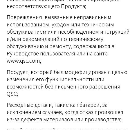
несоответствующего Продукта;
Повреждения, вызванные неправильным
использованием, уходом или техническим
обслуживанием или несоблюдением инструкций
и/или рекомендаций по техническому
обслуживанию и ремонту, содержащихся в
Руководстве пользователя или на сайте
www.qsc.com;
Продукт, который был модифицирован с целью
изменения его функциональности или
возможностей без письменного разрешения
QSC;
Расходные детали, такие как батареи, за
исключением случаев, когда отказ произошел
из-за дефекта материалов или производства;