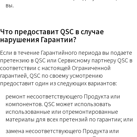
вы.
Что предоставит QSC в случае
нарушения Гарантии?
Если в течение Гарантийного периода вы подаете
претензию в QSC или Сервисному партнеру QSC в
соответствии с настоящей Ограниченной
гарантией, QSC по своему усмотрению
предоставит один из следующих вариантов:
ремонт несоответствующего Продукта или
компонентов. QSC может использовать
использованные или отремонтированные
материалы для всех претензий по гарантии; или
замена несоответствующего Продукта или