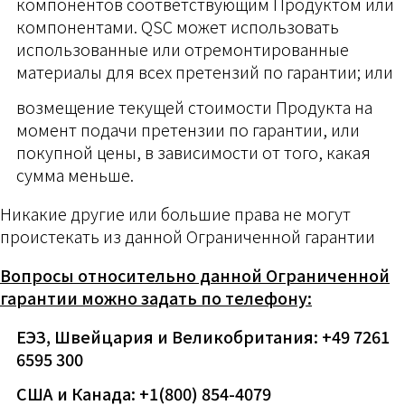
компонентов соответствующим Продуктом или
компонентами. QSC может использовать
использованные или отремонтированные
материалы для всех претензий по гарантии; или
возмещение текущей стоимости Продукта на
момент подачи претензии по гарантии, или
покупной цены, в зависимости от того, какая
сумма меньше.
Никакие другие или большие права не могут
проистекать из данной Ограниченной гарантии
Вопросы относительно данной Ограниченной
гарантии можно задать по телефону:
ЕЭЗ, Швейцария и Великобритания: +49 7261
6595 300
США и Канада: +1(800) 854-4079