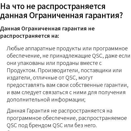
На что не распространяется
данная Ограниченная гарантия?
Данная Ограниченная гарантия не
распространяется на:
Любые аппаратные продукты или программное
обеспечение, не принадлежащие QSC, даже если
они упакованы или проданы вместе с
Продуктом. Производители, поставщики или
издатели, отличные от QSC, могут
предоставлять вам свои собственные гарантии,
и вам следует связаться с ними для получения
дополнительной информации;
Данная Гарантия не распространяется на
программное обеспечение, распространяемое
QSC под брендом QSC или без него.