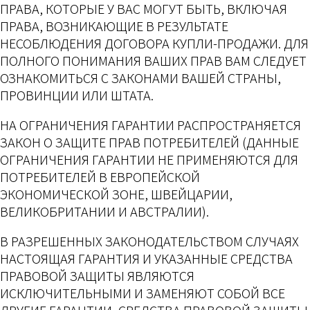
ПРАВА, КОТОРЫЕ У ВАС МОГУТ БЫТЬ, ВКЛЮЧАЯ
ПРАВА, ВОЗНИКАЮЩИЕ В РЕЗУЛЬТАТЕ
НЕСОБЛЮДЕНИЯ ДОГОВОРА КУПЛИ-ПРОДАЖИ. ДЛЯ
ПОЛНОГО ПОНИМАНИЯ ВАШИХ ПРАВ ВАМ СЛЕДУЕТ
ОЗНАКОМИТЬСЯ С ЗАКОНАМИ ВАШЕЙ СТРАНЫ,
ПРОВИНЦИИ ИЛИ ШТАТА.
НА ОГРАНИЧЕНИЯ ГАРАНТИИ РАСПРОСТРАНЯЕТСЯ
ЗАКОН О ЗАЩИТЕ ПРАВ ПОТРЕБИТЕЛЕЙ (ДАННЫЕ
ОГРАНИЧЕНИЯ ГАРАНТИИ НЕ ПРИМЕНЯЮТСЯ ДЛЯ
ПОТРЕБИТЕЛЕЙ В ЕВРОПЕЙСКОЙ
ЭКОНОМИЧЕСКОЙ ЗОНЕ, ШВЕЙЦАРИИ,
ВЕЛИКОБРИТАНИИ И АВСТРАЛИИ).
В РАЗРЕШЕННЫХ ЗАКОНОДАТЕЛЬСТВОМ СЛУЧАЯХ
НАСТОЯЩАЯ ГАРАНТИЯ И УКАЗАННЫЕ СРЕДСТВА
ПРАВОВОЙ ЗАЩИТЫ ЯВЛЯЮТСЯ
ИСКЛЮЧИТЕЛЬНЫМИ И ЗАМЕНЯЮТ СОБОЙ ВСЕ