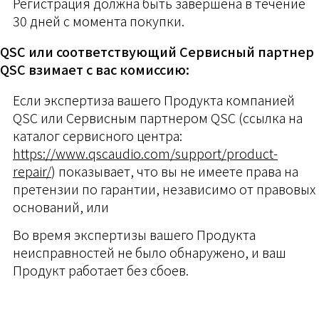
Регистрация должна быть завершена в течение
30 дней с момента покупки.
QSC или соответствующий Сервисный партнер
QSC взимает с вас комиссию:
Если экспертиза вашего Продукта компанией
QSC или Сервисным партнером QSC (ссылка на
каталог сервисного центра:
https://www.qscaudio.com/support/product-
repair/
) показывает, что вы не имеете права на
претензии по гарантии, независимо от правовых
оснований, или
Во время экспертизы вашего Продукта
неисправностей не было обнаружено, и ваш
Продукт работает без сбоев.