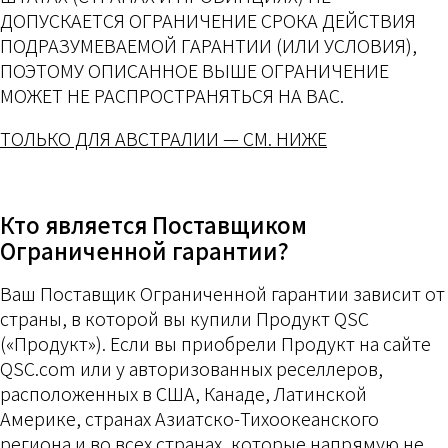
ДОПУСКАЕТСЯ ОГРАНИЧЕНИЕ СРОКА ДЕЙСТВИЯ
ПОДРАЗУМЕВАЕМОЙ ГАРАНТИИ (ИЛИ УСЛОВИЯ),
ПОЭТОМУ ОПИСАННОЕ ВЫШЕ ОГРАНИЧЕНИЕ
МОЖЕТ НЕ РАСПРОСТРАНЯТЬСЯ НА ВАС.
ТОЛЬКО ДЛЯ АВСТРАЛИИ — СМ. НИЖЕ
Кто является Поставщиком
Ограниченной гарантии?
Ваш Поставщик Ограниченной гарантии зависит от
страны, в которой вы купили Продукт QSC
(«Продукт»). Если вы приобрели Продукт на сайте
QSC.com или у авторизованных реселлеров,
расположенных в США, Канаде, Латинской
Америке, странах Азиатско-Тихоокеанского
региона и во всех странах, которые напрямую не