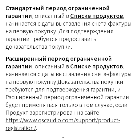
Стандартный период ограниченной
гарантии
, описанный в
Списке продуктов
,
начинается с даты выставления счета-фактуры
на первую покупку. Для подтверждения
гарантии требуется предоставить
доказательства покупки.
Расширенный период ограниченной
гарантии
, описанный в
Списке продуктов
,
начинается с даты выставления счета-фактуры
на первую покупку Доказательства покупки
требуются для подтверждения гарантии, и
Расширенный период ограниченной гарантии
будет применяться только в том случае, если
Продукт зарегистрирован на сайте
https://www.qscaudio.com/support/product-
registration/
.