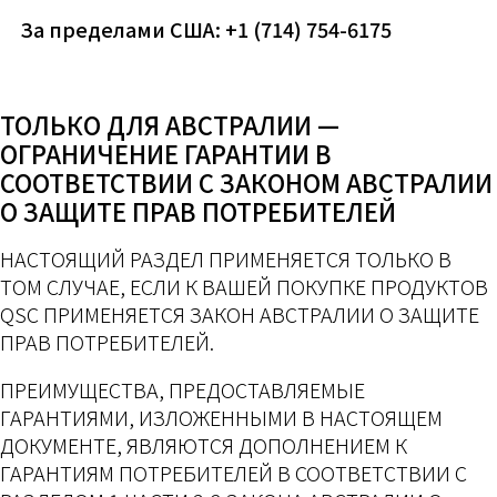
За пределами США: +1 (714) 754-6175
ТОЛЬКО ДЛЯ АВСТРАЛИИ —
ОГРАНИЧЕНИЕ ГАРАНТИИ В
СООТВЕТСТВИИ С ЗАКОНОМ АВСТРАЛИИ
О ЗАЩИТЕ ПРАВ ПОТРЕБИТЕЛЕЙ
НАСТОЯЩИЙ РАЗДЕЛ ПРИМЕНЯЕТСЯ ТОЛЬКО В
ТОМ СЛУЧАЕ, ЕСЛИ К ВАШЕЙ ПОКУПКЕ ПРОДУКТОВ
QSC ПРИМЕНЯЕТСЯ ЗАКОН АВСТРАЛИИ О ЗАЩИТЕ
ПРАВ ПОТРЕБИТЕЛЕЙ.
ПРЕИМУЩЕСТВА, ПРЕДОСТАВЛЯЕМЫЕ
ГАРАНТИЯМИ, ИЗЛОЖЕННЫМИ В НАСТОЯЩЕМ
ДОКУМЕНТЕ, ЯВЛЯЮТСЯ ДОПОЛНЕНИЕМ К
ГАРАНТИЯМ ПОТРЕБИТЕЛЕЙ В СООТВЕТСТВИИ С