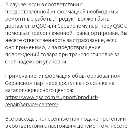
В случае, если в соответствии с
предоставленной информацией необходимы
ремонтные работы, Продукт должен быть
доставлен в QSC или Сервисному партнеру QSC с
помощью предоплаченной транспортировки. Вы
несете ответственность за страхование, если
оно применимо, и за предотвращение
повреждений товара при транспортировке за
счет надежной упаковки.
Примечание: информация об авторизованном
Сервисном партнере доступна по ссылке на
каталог сервисного центра:
https://www.qsc.com/support/product-
repair/service-centers/
.
Все расходы, понесенные при подаче претензии
в соответствии с настоящим документом, несете