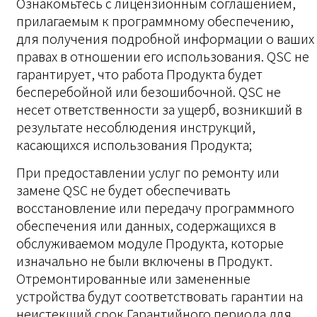
Ознакомьтесь с лицензионным соглашением,
прилагаемым к программному обеспечению,
для получения подробной информации о ваших
правах в отношении его использования. QSC не
гарантирует, что работа Продукта будет
бесперебойной или безошибочной. QSC не
несет ответственности за ущерб, возникший в
результате несоблюдения инструкций,
касающихся использования Продукта;
При предоставлении услуг по ремонту или
замене QSC не будет обеспечивать
восстановление или передачу программного
обеспечения или данных, содержащихся в
обслуживаемом модуле Продукта, которые
изначально не были включены в Продукт.
Отремонтированные или замененные
устройства будут соответствовать гарантии на
неистекший срок Гарантийного периода для