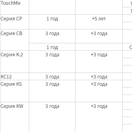
TouchMix
Серия CP
1 год
+5 лет
Серия CB
3 года
+3 года
1 год
C
Серия K.2
3 года
+3 года
KC12
3 года
+3 года
Серия KS
3 года
+3 года
Серия KW
3 года
+3 года