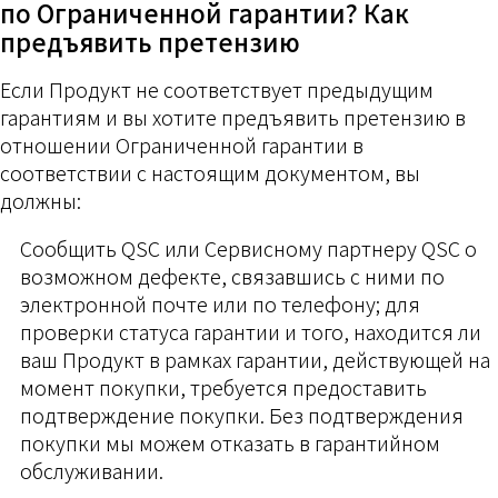
по Ограниченной гарантии? Как
предъявить претензию
Если Продукт не соответствует предыдущим
гарантиям и вы хотите предъявить претензию в
отношении Ограниченной гарантии в
соответствии с настоящим документом, вы
должны:
Сообщить QSC или Сервисному партнеру QSC о
возможном дефекте, связавшись с ними по
электронной почте или по телефону; для
проверки статуса гарантии и того, находится ли
ваш Продукт в рамках гарантии, действующей на
момент покупки, требуется предоставить
подтверждение покупки. Без подтверждения
покупки мы можем отказать в гарантийном
обслуживании.