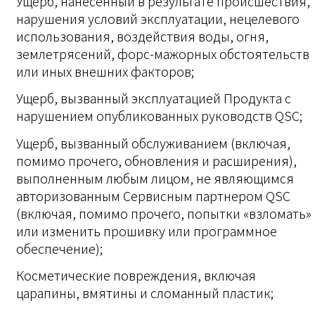
Ущерб, нанесенный в результате происшествия,
нарушения условий эксплуатации, нецелевого
использования, воздействия воды, огня,
землетрясений, форс-мажорных обстоятельств
или иных внешних факторов;
Ущерб, вызванный эксплуатацией Продукта с
нарушением опубликованных руководств QSC;
Ущерб, вызванный обслуживанием (включая,
помимо прочего, обновления и расширения),
выполненным любым лицом, не являющимся
авторизованным Сервисным партнером QSC
(включая, помимо прочего, попытки «взломать»
или изменить прошивку или программное
обеспечение);
Косметические повреждения, включая
царапины, вмятины и сломанный пластик;