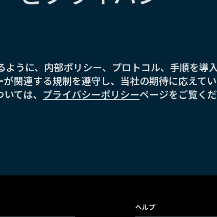
れるように、内部ポリシー、プロトコル、手順を導
ーが関連する規制を遵守し、当社の期待に応えてい
ついては、
プライバシーポリシー
ページをご覧くだ
ヘルプ