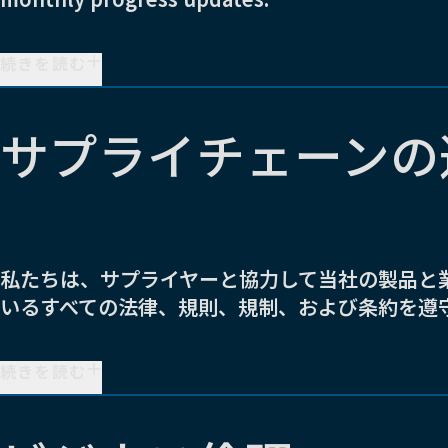
続きを読む
サプライチェーンの
私たちは、サプライヤーと協力して当社の製品と
いるすべての法律、規則、規制、および条約を遵
続きを読む