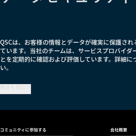
QSCは、お客様の情報とデータが確実に保護さ
ています。当社のチームは、サービスプロバイダ
とを定期的に確認および評価しています。詳細に
い。
続きを読む
コミュニティに参加する
会社概要