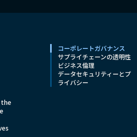
コーポレートガバナンス
サプライチェーンの透明性
ビジネス倫理
データセキュリティーとプ
ライバシー
 the
ee
ves